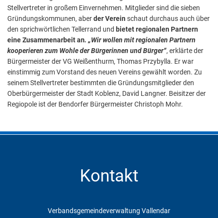
Stellvertreter in großem Einvernehmen. Mitglieder sind die sieben
Gründungskommunen, aber
der Verein
schaut durchaus auch über
den sprichwörtlichen Tellerrand und
bietet regionalen Partnern
eine Zusammenarbeit an
. „Wir wollen mit regionalen Partnern
kooperieren zum Wohle der Bürgerinnen und Bürger“
, erklärte der
Bürgermeister der VG Weißenthurm, Thomas Przybylla. Er war
einstimmig zum Vorstand des neuen Vereins gewählt worden. Zu
seinem Stellvertreter bestimmten die Gründungsmitglieder den
Oberbürgermeister der Stadt Koblenz, David Langner. Beisitzer der
Regiopole ist der Bendorfer Bürgermeister Christoph Mohr.
Kontakt
Verbandsgemeindeverwaltung Vallendar