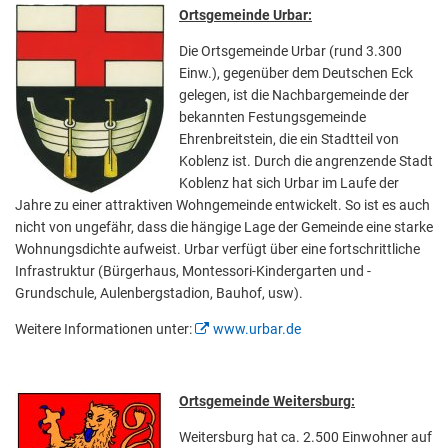
Ortsgemeinde Urbar:
Die Ortsgemeinde Urbar (rund 3.300
Einw.), gegenüber dem Deutschen Eck
gelegen, ist die Nachbargemeinde der
bekannten Festungsgemeinde
Ehrenbreitstein, die ein Stadtteil von
Koblenz ist. Durch die angrenzende Stadt
Koblenz hat sich Urbar im Laufe der
Jahre zu einer attraktiven Wohngemeinde entwickelt. So ist es auch
nicht von ungefähr, dass die hängige Lage der Gemeinde eine starke
Wohnungsdichte aufweist. Urbar verfügt über eine fortschrittliche
Infrastruktur (Bürgerhaus, Montessori-Kindergarten und -
Grundschule, Aulenbergstadion, Bauhof, usw).
Weitere Informationen unter:
www.urbar.de
Ortsgemeinde Weitersburg:
Weitersburg hat ca. 2.500 Einwohner auf