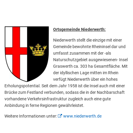
Ortsgemeinde Niederwerth:
Niederwerth stellt die einzige mit einer
Gemeinde bewohnte Rheininsel dar und
umfasst zusammen mit der -als
Naturschutzgebiet ausgewiesenen- Insel
Graswerth ca. 303 ha Gesamtfläche. Mit
der idyllischen Lage mitten im Rhein
verfügt Niederwerth über ein hohes
Erholungspotential. Seit dem Jahr 1958 ist die Insel auch mit einer
Brücke zum Festland verbunden, sodass die in der Nachbarschaft
vorhandene Verkehrsinfrastruktur zugleich auch eine gute
Anbindung in ferne Regionen gewährleistet.
Weitere Informationen unter:
www.niederwerth.de