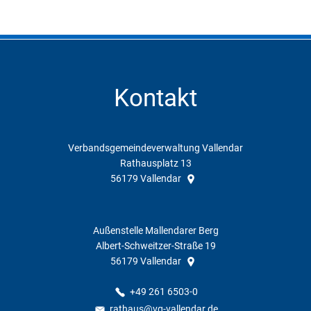
Kontakt
Verbandsgemeindeverwaltung Vallendar
Rathausplatz 13
56179
Vallendar
Außenstelle Mallendarer Berg
Albert-Schweitzer-Straße 19
56179
Vallendar
+49 261 6503-0
rathaus@vg-vallendar.de