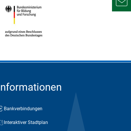
Informationen
Bankverbindungen
Interaktiver Stadtplan