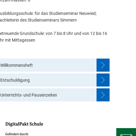
nzahl Klassen: 8
usbildungsschule: für das Studienseminar Neuwied;
achleiterin des Studienseminars Simmern
etreuende Grundschule: von 7 bis 8 Uhr und von 12 bis 16
hr mit Mittagessen
Willkommensheft
Entschuldigung
Unterrichts- und Pausenzeiten