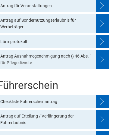
Antrag für Veranstaltungen
Antrag auf Sondernutzungserlaubnis für
Werbeträger
Lärmprotokoll
Antrag Ausnahmegenehmigung nach § 46 Abs. 1
für Pflegedienste
Führerschein
Checkliste Führerscheinantrag
Antrag auf Erteilung / Verlängerung der
Fahrerlaubnis