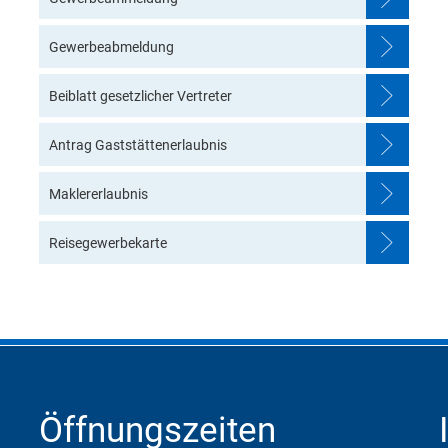
Gewerbeabmeldung
Beiblatt gesetzlicher Vertreter
Antrag Gaststättenerlaubnis
Maklererlaubnis
Reisegewerbekarte
Öffnungszeiten