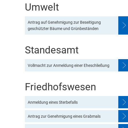
Umwelt
Antrag auf Genehmigung zur Beseitigung
geschützter Bäume und Grünbeständen
Standesamt
Vollmacht zur Anmeldung einer Eheschließung
Friedhofswesen
Anmeldung eines Sterbefalls
Antrag zur Genehmigung eines Grabmals