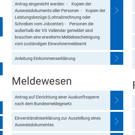
Antrag eingereicht werden: - Kopien der
Ausweisdokumente aller Personen - Kopien der
Leistungsbezüge (Lohnabrechnung oder
Schreiben vom Jobcenter) - Personen die
außerhalb der VG Vallendar gemeldet sind
brauchen eine erweiterte Meldebescheinigung
vom zuständigen Einwohnermeldeamt
Anleitung Einkommenserklärung
Meldewesen
Antrag auf Einrichtung einer Auskunftssperre
nach dem Bundesmeldegesetz
Einverständniserklärung zur Ausstellung eines
Ausweisdokumentes