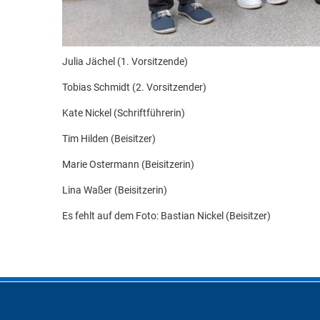
Julia Jächel (1. Vorsitzende)
Tobias Schmidt (2. Vorsitzender)
Kate Nickel (Schriftführerin)
Tim Hilden (Beisitzer)
Marie Ostermann (Beisitzerin)
Lina Waßer (Beisitzerin)
Es fehlt auf dem Foto: Bastian Nickel (Beisitzer)