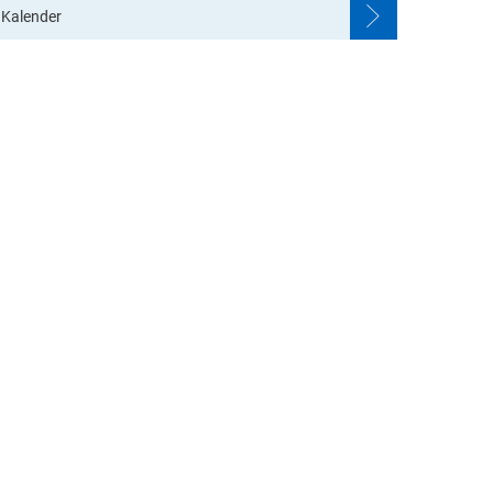
Kalender