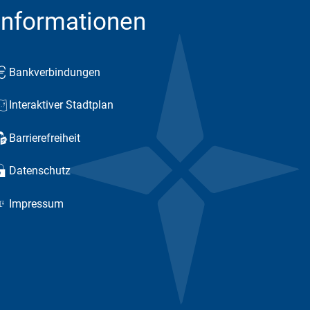
Informationen
Bankverbindungen
Interaktiver Stadtplan
Barrierefreiheit
Datenschutz
Impressum