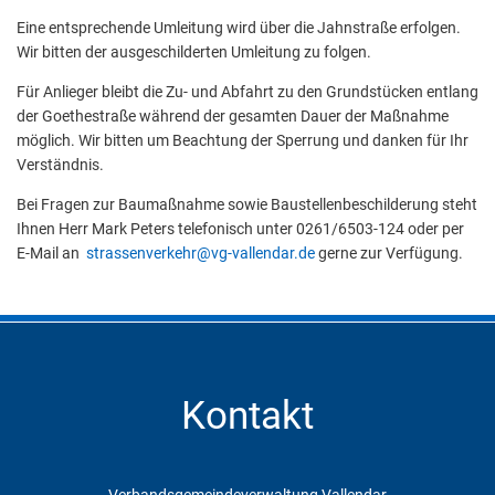
Eine entsprechende Umleitung wird über die Jahnstraße erfolgen.
Wir bitten der ausgeschilderten Umleitung zu folgen.
Für Anlieger bleibt die Zu- und Abfahrt zu den Grundstücken entlang
der Goethestraße während der gesamten Dauer der Maßnahme
möglich. Wir bitten um Beachtung der Sperrung und danken für Ihr
Verständnis.
Bei Fragen zur Baumaßnahme sowie Baustellenbeschilderung steht
Ihnen Herr Mark Peters telefonisch unter 0261/6503-124 oder per
E-Mail an
strassenverkehr@vg-vallendar.de
gerne zur Verfügung.
Kontakt
Verbandsgemeindeverwaltung Vallendar