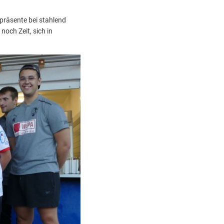
präsente bei stahlend
noch Zeit, sich in