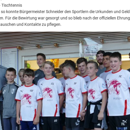
 Tischtennis
d so konnte Bürgermeister Schneider den Sportlern die Urkunden und Geld
 Für die Bewirtung war gesorgt und so blieb nach der offiziellen Ehrung 
auschen und Kontakte zu pflegen.