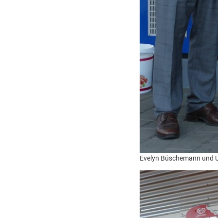
Evelyn Büschemann und Uw