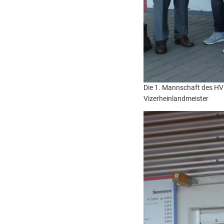
Die 1. Mannschaft des HV
Vizerheinlandmeister