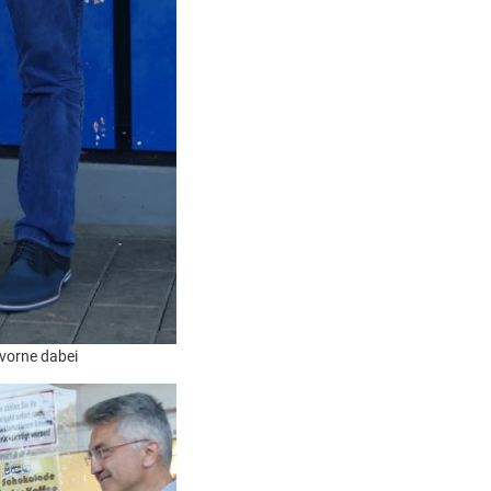
vorne dabei