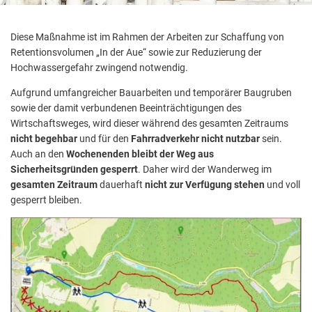
Diese Maßnahme ist im Rahmen der Arbeiten zur Schaffung von
Retentionsvolumen „In der Aue“ sowie zur Reduzierung der
Hochwassergefahr zwingend notwendig.
Aufgrund umfangreicher Bauarbeiten und temporärer Baugruben
sowie der damit verbundenen Beeinträchtigungen des
Wirtschaftsweges, wird dieser während des gesamten Zeitraums
nicht begehbar
und für den
Fahrradverkehr nicht nutzbar
sein.
Auch an den
Wochenenden bleibt der Weg aus
Sicherheitsgründen gesperrt
. Daher wird der Wanderweg im
gesamten Zeitraum
dauerhaft
nicht zur Verfügung stehen
und voll
gesperrt bleiben.