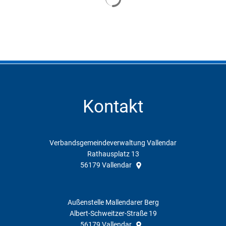
Kontakt
Verbandsgemeindeverwaltung Vallendar
Rathausplatz 13
56179
Vallendar
Außenstelle Mallendarer Berg
Albert-Schweitzer-Straße 19
56179
Vallendar