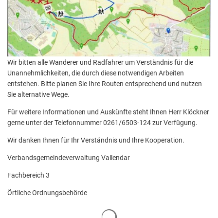
Wir bitten alle Wanderer und Radfahrer um Verständnis für die
Unannehmlichkeiten, die durch diese notwendigen Arbeiten
entstehen. Bitte planen Sie Ihre Routen entsprechend und nutzen
Sie alternative Wege.
Für weitere Informationen und Auskünfte steht Ihnen Herr Klöckner
gerne unter der Telefonnummer 0261/6503-124 zur Verfügung.
Wir danken Ihnen für Ihr Verständnis und Ihre Kooperation.
Verbandsgemeindeverwaltung Vallendar
Fachbereich 3
Örtliche Ordnungsbehörde
Suchergebnisse werden geladen