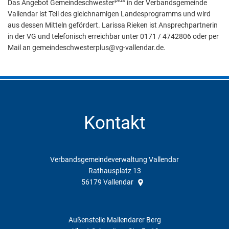
plus
Das Angebot Gemeindeschwester
in der Verbandsgemeinde
Vallendar ist Teil des gleichnamigen Landesprogramms und wird
aus dessen Mitteln gefördert. Larissa Rieken ist Ansprechpartnerin
in der VG und telefonisch erreichbar unter 0171 / 4742806 oder per
Mail an gemeindeschwesterplus@vg-vallendar.de.
Kontakt
Verbandsgemeindeverwaltung Vallendar
Rathausplatz 13
56179
Vallendar
Außenstelle Mallendarer Berg