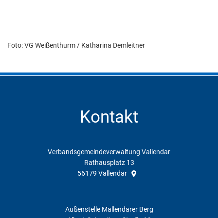
Foto: VG Weißenthurm / Katharina Demleitner
Kontakt
Verbandsgemeindeverwaltung Vallendar
Rathausplatz 13
56179
Vallendar
Außenstelle Mallendarer Berg