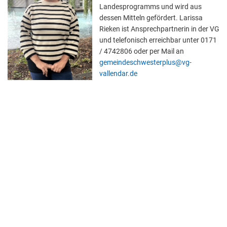
Landesprogramms und wird aus
dessen Mitteln gefördert. Larissa
Rieken ist Ansprechpartnerin in der VG
und telefonisch erreichbar unter 0171
/ 4742806 oder per Mail an
gemeindeschwesterplus@vg-
vallendar.de