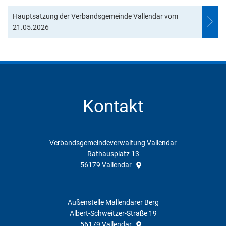
Hauptsatzung der Verbandsgemeinde Vallendar vom
21.05.2026
Kontakt
Verbandsgemeindeverwaltung Vallendar
Rathausplatz 13
56179
Vallendar
Außenstelle Mallendarer Berg
Albert-Schweitzer-Straße 19
56179
Vallendar