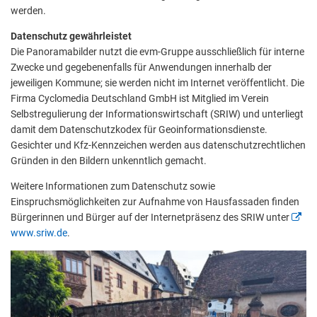
werden.
Datenschutz gewährleistet
Die Panoramabilder nutzt die evm-Gruppe ausschließlich für interne
Zwecke und gegebenenfalls für Anwendungen innerhalb der
jeweiligen Kommune; sie werden nicht im Internet veröffentlicht. Die
Firma Cyclomedia Deutschland GmbH ist Mitglied im Verein
Selbstregulierung der Informationswirtschaft (SRIW) und unterliegt
damit dem Datenschutzkodex für Geoinformationsdienste.
Gesichter und Kfz-Kennzeichen werden aus datenschutzrechtlichen
Gründen in den Bildern unkenntlich gemacht.
Weitere Informationen zum Datenschutz sowie
Einspruchsmöglichkeiten zur Aufnahme von Hausfassaden finden
Bürgerinnen und Bürger auf der Internetpräsenz des SRIW unter
www.sriw.de
.