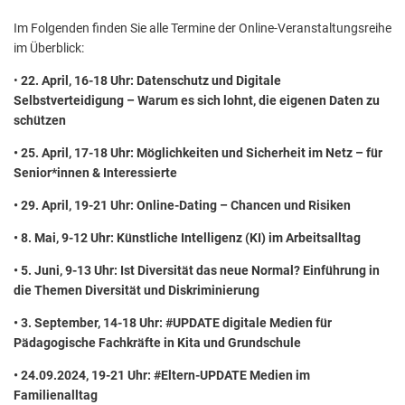
Im Folgenden finden Sie alle Termine der Online-Veranstaltungsreihe
im Überblick:
•
22. April, 16-18 Uhr: Datenschutz und Digitale
Selbstverteidigung – Warum es sich lohnt, die eigenen Daten zu
schützen
• 25. April, 17-18 Uhr: Möglichkeiten und Sicherheit im Netz – für
Senior*innen & Interessierte
• 29. April, 19-21 Uhr: Online-Dating – Chancen und Risiken
• 8. Mai, 9-12 Uhr: Künstliche Intelligenz (KI) im Arbeitsalltag
• 5. Juni, 9-13 Uhr: Ist Diversität das neue Normal? Einführung in
die Themen Diversität und Diskriminierung
• 3. September, 14-18 Uhr: #UPDATE digitale Medien für
Pädagogische Fachkräfte in Kita und Grundschule
• 24.09.2024, 19-21 Uhr: #Eltern-UPDATE Medien im
Familienalltag