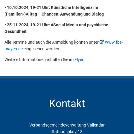
• 10.10.2024, 19-21 Uhr: Künstliche Intelligenz im
(Familien-)Alltag – Chancen, Anwendung und Dialog
• 25.11.2024, 19-21 Uhr: #Social Media und psychische
Gesundheit
Alle Termine und auch die Anmeldung können unter
www.fbs-
mayen.de
eingesehen werden.
Weitere Informationen erhalten Sie im
Flyer
.
Kontakt
Verbandsgemeindeverwaltung Vallendar
Rathausplatz 13