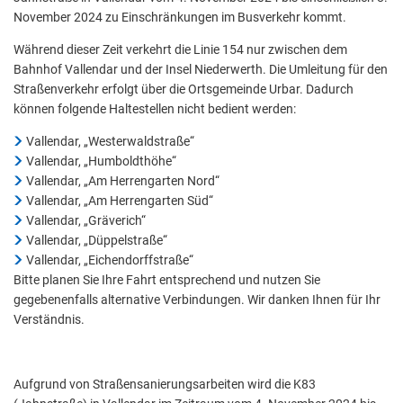
November 2024 zu Einschränkungen im Busverkehr kommt.
Während dieser Zeit verkehrt die Linie 154 nur zwischen dem
Bahnhof Vallendar und der Insel Niederwerth. Die Umleitung für den
Straßenverkehr erfolgt über die Ortsgemeinde Urbar. Dadurch
können folgende Haltestellen nicht bedient werden:
Vallendar, „Westerwaldstraße“
Vallendar, „Humboldthöhe“
Vallendar, „Am Herrengarten Nord“
Vallendar, „Am Herrengarten Süd“
Vallendar, „Gräverich“
Vallendar, „Düppelstraße“
Vallendar, „Eichendorffstraße“
Bitte planen Sie Ihre Fahrt entsprechend und nutzen Sie
gegebenenfalls alternative Verbindungen. Wir danken Ihnen für Ihr
Verständnis.
Aufgrund von Straßensanierungsarbeiten wird die K83