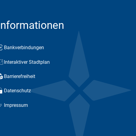
Informationen
Bankverbindungen
Interaktiver Stadtplan
Barrierefreiheit
Datenschutz
Impressum