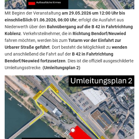
Mit Beginn der Veranstaltung
am 29.05.2026 um 12:00 Uhr bis
einschließlich 01.06.2026, 06:00 Uhr
, erfolgt die Ausfahrt aus
Niederwerth über den
Bahnübergang auf die B 42 in Fahrtrichtung
Koblenz
. Verkehrsteilnehmer, die in
Richtung Bendorf/Neuwied
fahren möchten, werden bis zum
Totarm vor der Einfahrt zur
Urbarer Straße geführt
. Dort besteht die Möglichkeit zu
wenden
und anschließend die Fahrt auf der
B 42 in Fahrtrichtung
Bendorf/Neuwied fortzusetzen
. Dies ist die offiziell ausgeschilderte
Umleitungsstrecke.
(Umleitungsplan 2)