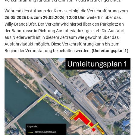
Während des Aufbaus der Kirmes erfolgt die Verkehrsführung vom
26.05.2026 bis zum 29.05.2026, 12:00
Uhr
, weiterhin über das
Willy-Brandt-Ufer. Der Verkehr wird hierbei über den Parkplatz an
der Bahntrasse in Richtung Ausfahrviadukt geleitet. Die Ausfahrt
aus Niederwerth ist in diesem Zeitraum wie gewohnt über das
Ausfahrviadukt möglich. Diese Verkehrsführung kann bis zum
Beginn der Veranstaltung beibehalten werden.
(Umleitungsplan 1)