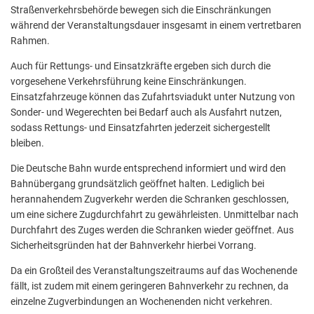
Straßenverkehrsbehörde bewegen sich die Einschränkungen
während der Veranstaltungsdauer insgesamt in einem vertretbaren
Rahmen.
Auch für Rettungs- und Einsatzkräfte ergeben sich durch die
vorgesehene Verkehrsführung keine Einschränkungen.
Einsatzfahrzeuge können das Zufahrtsviadukt unter Nutzung von
Sonder- und Wegerechten bei Bedarf auch als Ausfahrt nutzen,
sodass Rettungs- und Einsatzfahrten jederzeit sichergestellt
bleiben.
Die Deutsche Bahn wurde entsprechend informiert und wird den
Bahnübergang grundsätzlich geöffnet halten. Lediglich bei
herannahendem Zugverkehr werden die Schranken geschlossen,
um eine sichere Zugdurchfahrt zu gewährleisten. Unmittelbar nach
Durchfahrt des Zuges werden die Schranken wieder geöffnet. Aus
Sicherheitsgründen hat der Bahnverkehr hierbei Vorrang.
Da ein Großteil des Veranstaltungszeitraums auf das Wochenende
fällt, ist zudem mit einem geringeren Bahnverkehr zu rechnen, da
einzelne Zugverbindungen an Wochenenden nicht verkehren.