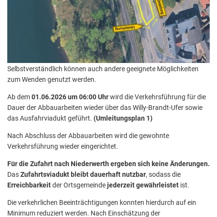
Selbstverständlich können auch andere geeignete Möglichkeiten
zum Wenden genutzt werden.
Ab dem
01.06.2026 um 06:00 Uhr
wird die Verkehrsführung für die
Dauer der Abbauarbeiten wieder über das Willy-Brandt-Ufer sowie
das Ausfahrviadukt geführt.
(Umleitungsplan 1)
Nach Abschluss der Abbauarbeiten wird die gewohnte
Verkehrsführung wieder eingerichtet.
Für die Zufahrt nach Niederwerth ergeben sich keine Änderungen.
Das
Zufahrtsviadukt
bleibt
dauerhaft nutzbar
, sodass die
Erreichbarkeit
der Ortsgemeinde
jederzeit gewährleistet
ist.
Die verkehrlichen Beeinträchtigungen konnten hierdurch auf ein
Minimum reduziert werden. Nach Einschätzung der