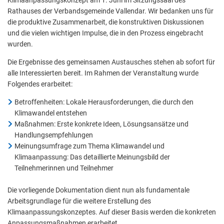
Rathauses der Verbandsgemeinde Vallendar. Wir bedanken uns für
die produktive Zusammenarbeit, die konstruktiven Diskussionen
und die vielen wichtigen Impulse, die in den Prozess eingebracht
wurden.
Die Ergebnisse des gemeinsamen Austausches stehen ab sofort für
alle Interessierten bereit. Im Rahmen der Veranstaltung wurde
Folgendes erarbeitet:
Betroffenheiten: Lokale Herausforderungen, die durch den
Klimawandel entstehen
Maßnahmen: Erste konkrete Ideen, Lösungsansätze und
Handlungsempfehlungen
Meinungsumfrage zum Thema Klimawandel und
Klimaanpassung: Das detaillierte Meinungsbild der
Teilnehmerinnen und Teilnehmer
Die vorliegende Dokumentation dient nun als fundamentale
Arbeitsgrundlage für die weitere Erstellung des
Klimaanpassungskonzeptes. Auf dieser Basis werden die konkreten
Anpassungsmaßnahmen erarbeitet.