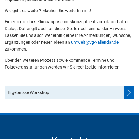
Wie geht es weiter? Machen Sie weiterhin mit!
Ein erfolgreiches Klimaanpassungskonzept lebt vom dauerhaften
Dialog. Daher gilt auch an dieser Stelle noch einmal der Hinweis:
Lassen Sie uns auch weiterhin gerne Ihre Anmerkungen, Wünsche,
Ergänzungen oder neuen Ideen an
umwelt@vg-vallendar.de
zukommen.
Über den weiteren Prozess sowie kommende Termine und
Folgeveranstaltungen werden wir Sie rechtzeitig informieren.
Ergebnisse Workshop