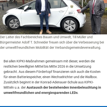
Der Leiter des Fachbereiches Bauen und Umwelt, Till Müller und
Bürgermeister Adolf T. Schneider freuen sich über die Verbesserung bei
der umweltfreundlichen Mobilität der Verbandsgemeindeverwaltung.
Bei allen KIPKI-Maßnahmen gemeinsam mit dieser, werden die
restlichen bewilligten Mittel bis Mitte 2026 in die Umsetzung
gebracht. Aus diesem Fördertopf finanzieren sich auch die Kosten
für einen Batteriespeicher, einen Wechselrichter und die Wallbox.
Zusätzlich beginnt in der Konrad-Adenauer-Schule aus KIPKI-
Mitteln u.a. der
Austausch der bestehenden Innenbeleuchtung in
umweltfreundlichen und energiesparenden LEDs
.