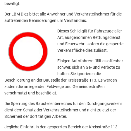
bewilligt.
Der LBM Diez bittet alle Anwohner und Verkehrsteilnehmer für die
auftretenden Behinderungen um Verständnis.
Dieses Schild gilt für Fahrzeuge aller
Art, ausgenommen Rettungsdienst
und Feuerwehr - sofern die gesperrte
Verkehrsfläche dies zulässt.
Einigen Autofahrern fällt es offenbar
schwer, sich an Ge- und Verbote zu
halten: Sie ignorieren die
Beschilderung an der Baustelle der Kreisstraße 113. Es werden
zudem die anliegenden Feldwege und Gemeindestraßen
verschmutzt und beschädigt.
Die Sperrung des Baustellenbereiches für den Durchgangsverkehr
dient dem Schutz der Verkehrsteilnehmer und nicht zuletzt der
Sicherheit der dort tätigen Arbeiter.
Jegliche Einfahrt in den gesperrten Bereich der Kreisstraße 113