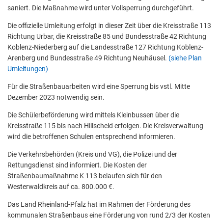
saniert. Die Maßnahme wird unter Vollsperrung durchgeführt.
Die offizielle Umleitung erfolgt in dieser Zeit über die Kreisstraße 113
Richtung Urbar, die Kreisstraße 85 und Bundesstraße 42 Richtung
Koblenz-Niederberg auf die Landesstraße 127 Richtung Koblenz-
Arenberg und Bundesstraße 49 Richtung Neuhäusel.
(siehe Plan
Umleitungen)
Für die Straßenbauarbeiten wird eine Sperrung bis vstl. Mitte
Dezember 2023 notwendig sein.
Die Schülerbeförderung wird mittels Kleinbussen über die
Kreisstraße 115 bis nach Hillscheid erfolgen. Die Kreisverwaltung
wird die betroffenen Schulen entsprechend informieren.
Die Verkehrsbehörden (Kreis und VG), die Polizei und der
Rettungsdienst sind informiert. Die Kosten der
Straßenbaumaßnahme K 113 belaufen sich für den
Westerwaldkreis auf ca. 800.000 €.
Das Land Rheinland-Pfalz hat im Rahmen der Förderung des
kommunalen Straßenbaus eine Förderung von rund 2/3 der Kosten