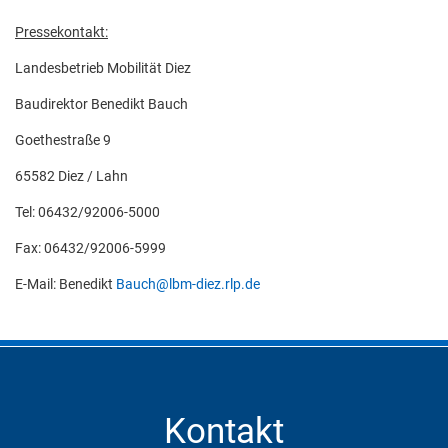
Pressekontakt:
Landesbetrieb Mobilität Diez
Baudirektor Benedikt Bauch
Goethestraße 9
65582 Diez / Lahn
Tel: 06432/92006-5000
Fax: 06432/92006-5999
E-Mail: Benedikt
Bauch@lbm-diez.rlp.de
Kontakt