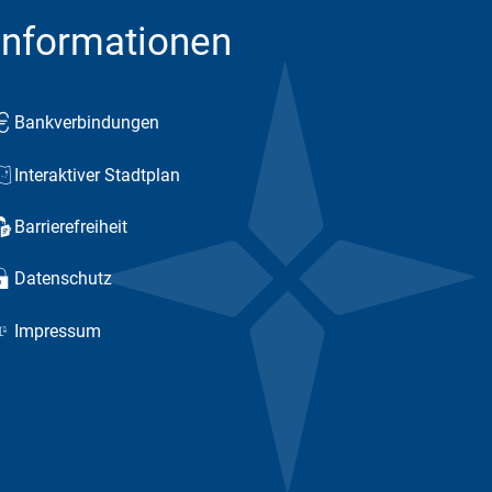
Informationen
Bankverbindungen
Interaktiver Stadtplan
Barrierefreiheit
Datenschutz
Impressum