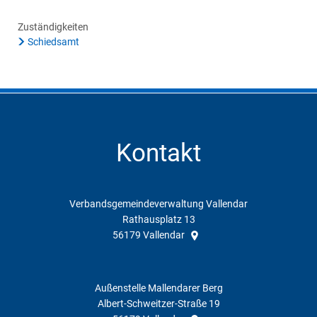
Zuständigkeiten
Schiedsamt
Kontakt
Verbandsgemeindeverwaltung Vallendar
Rathausplatz 13
56179
Vallendar
Außenstelle Mallendarer Berg
Albert-Schweitzer-Straße 19