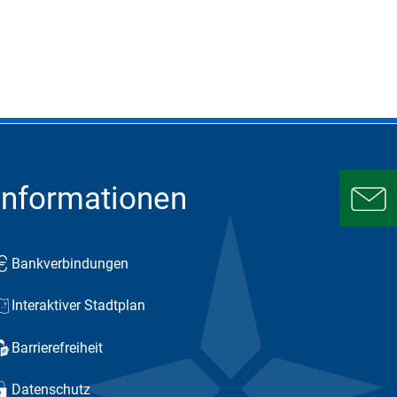
Informationen
Bankverbindungen
Interaktiver Stadtplan
Barrierefreiheit
Datenschutz