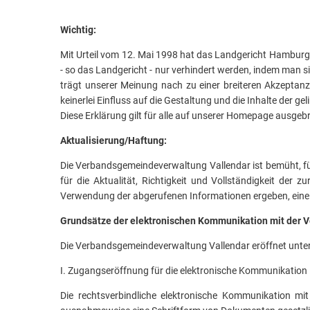
Wichtig:
Mit Urteil vom 12. Mai 1998 hat das Landgericht Hamburg e
- so das Landgericht - nur verhindert werden, indem man si
trägt unserer Meinung nach zu einer breiteren Akzeptanz 
keinerlei Einfluss auf die Gestaltung und die Inhalte der g
Diese Erklärung gilt für alle auf unserer Homepage ausgeb
Aktualisierung/Haftung:
Die Verbandsgemeindeverwaltung Vallendar ist bemüht, für 
für die Aktualität, Richtigkeit und Vollständigkeit der
Verwendung der abgerufenen Informationen ergeben, ei
Grundsätze der elektronischen Kommunikation mit der
Die Verbandsgemeindeverwaltung Vallendar eröffnet unte
I. Zugangseröffnung für die elektronische Kommunikation
Die rechtsverbindliche elektronische Kommunikation mit