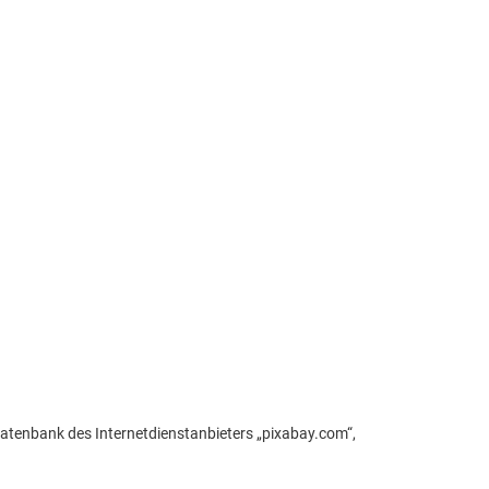
atenbank des Internetdienstanbieters „pixabay.com“,