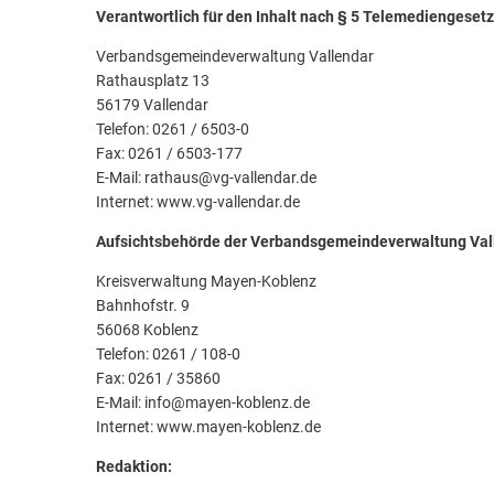
Verantwortlich für den Inhalt nach § 5 Telemediengeset
Verbandsgemeindeverwaltung Vallendar
Rathausplatz 13
56179 Vallendar
Telefon: 0261 / 6503-0
Fax: 0261 / 6503-177
E-Mail: rathaus@vg-vallendar.de
Internet: www.vg-vallendar.de
Aufsichtsbehörde der Verbandsgemeindeverwaltung Val
Kreisverwaltung Mayen-Koblenz
Bahnhofstr. 9
56068 Koblenz
Telefon: 0261 / 108-0
Fax: 0261 / 35860
E-Mail: info@mayen-koblenz.de
Internet: www.mayen-koblenz.de
Redaktion: