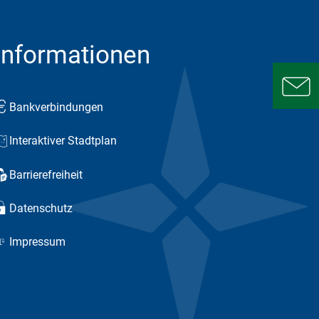
Informationen
Bankverbindungen
Interaktiver Stadtplan
Barrierefreiheit
Datenschutz
Impressum