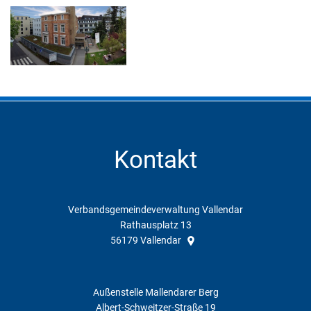
Kontakt
Verbandsgemeindeverwaltung Vallendar
Rathausplatz 13
56179
Vallendar
Außenstelle Mallendarer Berg
Albert-Schweitzer-Straße 19