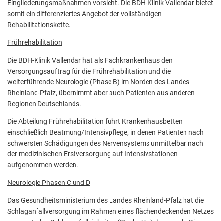
Eingliederungsmaßnahmen vorsieht. Die BDH-Klinik Vallendar bietet
somit ein differenziertes Angebot der vollständigen
Rehabilitationskette.
Frührehabilitation
Die BDH-Klinik Vallendar hat als Fachkrankenhaus den
Versorgungsauftrag für die Frührehabilitation und die
weiterführende Neurologie (Phase B) im Norden des Landes
Rheinland-Pfalz, übernimmt aber auch Patienten aus anderen
Regionen Deutschlands.
Die Abteilung Frührehabilitation führt Krankenhausbetten
einschließlich Beatmung/Intensivpflege, in denen Patienten nach
schwersten Schädigungen des Nervensystems unmittelbar nach
der medizinischen Erstversorgung auf Intensivstationen
aufgenommen werden.
Neurologie Phasen C und D
Das Gesundheitsministerium des Landes Rheinland-Pfalz hat die
Schlaganfallversorgung im Rahmen eines flächendeckenden Netzes