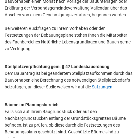
Bauvorhaben einen Monat nach Vorlage der Bauunterlagen oder
Erklärung der Verbandsgemeindeverwaltung Vallendar, über das
Absehen von einem Genehmigungsverfahren, begonnen werden.
Bei weiteren Rückfragen zu Ihrem Vorhaben oder den
Festsetzungen der Bebauungspläne stehen Ihnen die Mitarbeiter
des Fachbereiches Natürliche Lebensgrundlagen und Bauen gerne
zu Verfügung.
Stellplatzverpflichtung gem. § 47 Landesbauordnung
Dem Bauantrag ist bei geändertem Stellplatzaufkommen durch das
Bauvorhaben eine Berechnung des notwendigen Stellplatzbedarfs
beizufügen, an dieser Stelle weisen wir auf die
Satzungen
.
Bäume im Planungsbereich
Falls sich auf Ihrem Baugrundstück oder auf den
Nachbargrundstücken entlang der Grundstücksgrenzen Bäume
befinden, ist zu prüfen, ob diese durch die Festsetzungen des
Bebauungsplans geschützt sind. Geschützte Bäume sind zu