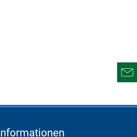
Informationen