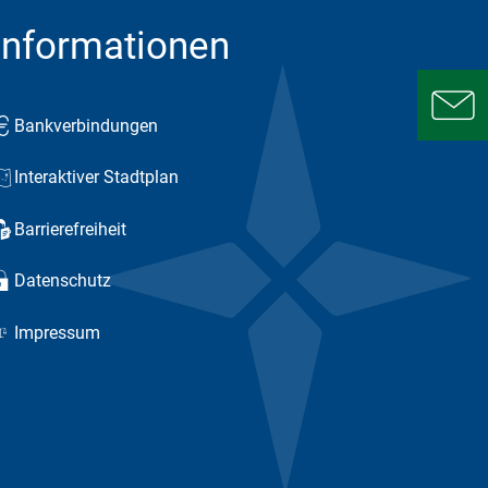
Informationen
Bankverbindungen
Interaktiver Stadtplan
Barrierefreiheit
Datenschutz
Impressum