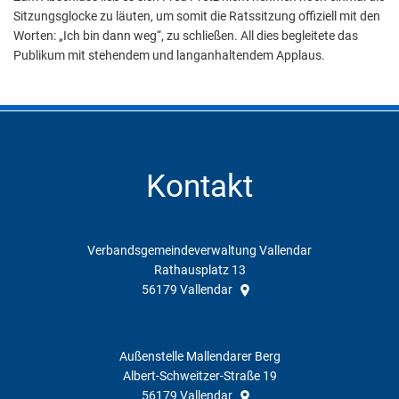
Sitzungsglocke zu läuten, um somit die Ratssitzung offiziell mit den
Worten: „Ich bin dann weg“, zu schließen. All dies begleitete das
Publikum mit stehendem und langanhaltendem Applaus.
Kontakt
Verbandsgemeindeverwaltung Vallendar
Rathausplatz 13
56179
Vallendar
Außenstelle Mallendarer Berg
Albert-Schweitzer-Straße 19
56179
Vallendar