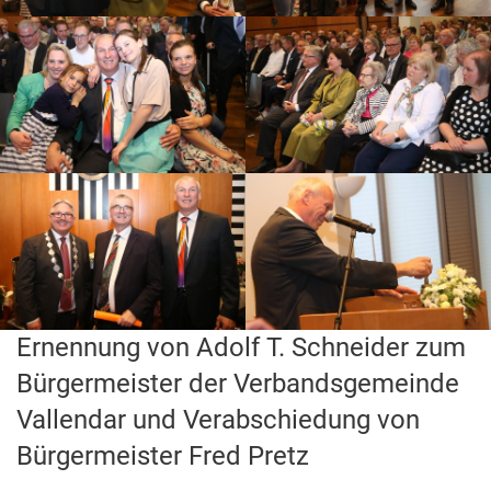
Ernennung von Adolf T. Schneider zum
Bürgermeister der Verbandsgemeinde
Vallendar und Verabschiedung von
Bürgermeister Fred Pretz