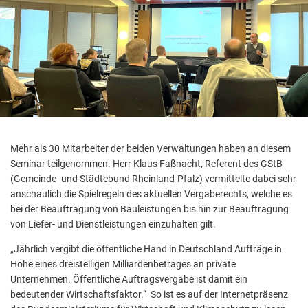
Mehr als 30 Mitarbeiter der beiden Verwaltungen haben an diesem
Seminar teilgenommen. Herr Klaus Faßnacht, Referent des GStB
(Gemeinde- und Städtebund Rheinland-Pfalz) vermittelte dabei sehr
anschaulich die Spielregeln des aktuellen Vergaberechts, welche es
bei der Beauftragung von Bauleistungen bis hin zur Beauftragung
von Liefer- und Dienstleistungen einzuhalten gilt.
„Jährlich vergibt die öffentliche Hand in Deutschland Aufträge in
Höhe eines dreistelligen Milliardenbetrages an private
Unternehmen. Öffentliche Auftragsvergabe ist damit ein
bedeutender Wirtschaftsfaktor.“ So ist es auf der Internetpräsenz