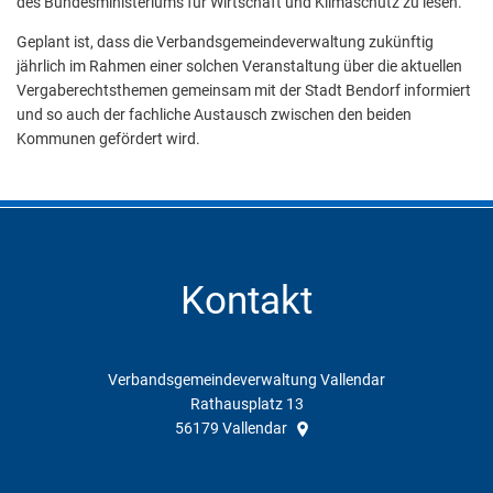
des Bundesministeriums für Wirtschaft und Klimaschutz zu lesen.
Geplant ist, dass die Verbandsgemeindeverwaltung zukünftig
jährlich im Rahmen einer solchen Veranstaltung über die aktuellen
Vergaberechtsthemen gemeinsam mit der Stadt Bendorf informiert
und so auch der fachliche Austausch zwischen den beiden
Kommunen gefördert wird.
Kontakt
Verbandsgemeindeverwaltung Vallendar
Rathausplatz 13
56179
Vallendar