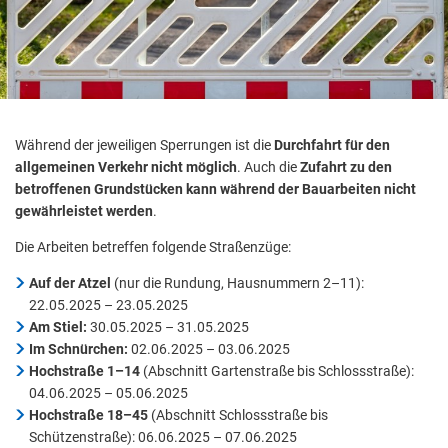
Während der jeweiligen Sperrungen ist die
Durchfahrt für den
allgemeinen Verkehr nicht möglich
. Auch die
Zufahrt zu den
betroffenen Grundstücken kann während der Bauarbeiten nicht
gewährleistet werden
.
Die Arbeiten betreffen folgende Straßenzüge:
Auf der Atzel
(nur die Rundung, Hausnummern 2–11):
22.05.2025 – 23.05.2025
Am Stiel:
30.05.2025 – 31.05.2025
Im Schnürchen:
02.06.2025 – 03.06.2025
Hochstraße 1–14
(Abschnitt Gartenstraße bis Schlossstraße):
04.06.2025 – 05.06.2025
Hochstraße 18–45
(Abschnitt Schlossstraße bis
Schützenstraße): 06.06.2025 – 07.06.2025