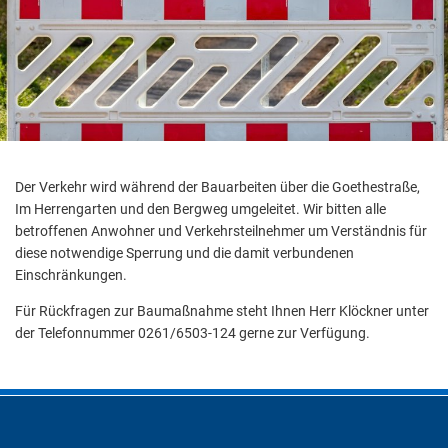
Der Verkehr wird während der Bauarbeiten über die Goethestraße,
Im Herrengarten und den Bergweg umgeleitet. Wir bitten alle
betroffenen Anwohner und Verkehrsteilnehmer um Verständnis für
diese notwendige Sperrung und die damit verbundenen
Einschränkungen.
Für Rückfragen zur Baumaßnahme steht Ihnen Herr Klöckner unter
der Telefonnummer 0261/6503-124 gerne zur Verfügung.