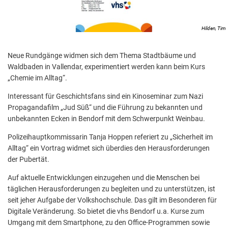
Hilden, Tim
Neue Rundgänge widmen sich dem Thema Stadtbäume und
Waldbaden in Vallendar, experimentiert werden kann beim Kurs
„Chemie im Alltag“.
Interessant für Geschichtsfans sind ein Kinoseminar zum Nazi
Propagandafilm „Jud Süß“ und die Führung zu bekannten und
unbekannten Ecken in Bendorf mit dem Schwerpunkt Weinbau.
Polizeihauptkommissarin Tanja Hoppen referiert zu „Sicherheit im
Alltag“ ein Vortrag widmet sich überdies den Herausforderungen
der Pubertät.
Auf aktuelle Entwicklungen einzugehen und die Menschen bei
täglichen Herausforderungen zu begleiten und zu unterstützen, ist
seit jeher Aufgabe der Volkshochschule. Das gilt im Besonderen für
Digitale Veränderung. So bietet die vhs Bendorf u.a. Kurse zum
Umgang mit dem Smartphone, zu den Office-Programmen sowie