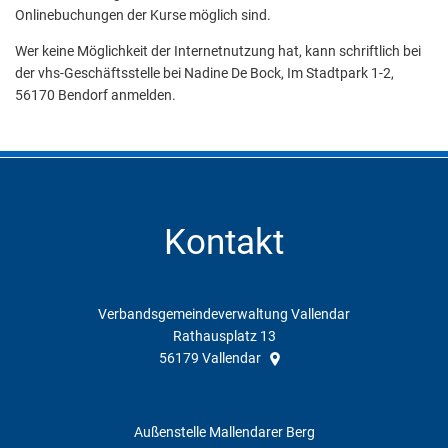
Onlinebuchungen der Kurse möglich sind.
Wer keine Möglichkeit der Internetnutzung hat, kann schriftlich bei
der vhs-Geschäftsstelle bei Nadine De Bock, Im Stadtpark 1-2,
56170 Bendorf anmelden.
Kontakt
Verbandsgemeindeverwaltung Vallendar
Rathausplatz 13
56179
Vallendar
Außenstelle Mallendarer Berg