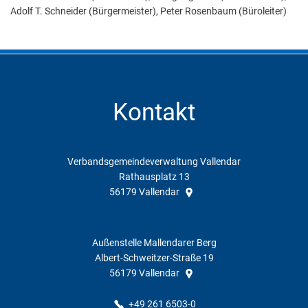
Adolf T. Schneider (Bürgermeister), Peter Rosenbaum (Büroleiter)
Kontakt
Verbandsgemeindeverwaltung Vallendar
Rathausplatz 13
56179
Vallendar
Außenstelle Mallendarer Berg
Albert-Schweitzer-Straße 19
56179
Vallendar
+49 261 6503-0