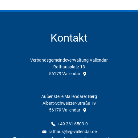
Kontakt
Verbandsgemeindeverwaltung Vallendar
Rathausplatz 13
56179
Vallendar
Außenstelle Mallendarer Berg
Albert-Schweitzer-Straße 19
56179
Vallendar
+49 261 6503-0
rathaus@vg-vallendar.de