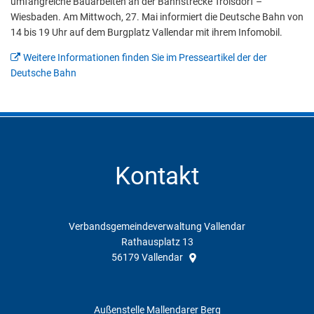
umfangreiche Bauarbeiten an der Bahnstrecke Troisdorf –
Wiesbaden. Am Mittwoch, 27. Mai informiert die Deutsche Bahn von
14 bis 19 Uhr auf dem Burgplatz Vallendar mit ihrem Infomobil.
Weitere Informationen finden Sie im Presseartikel der der
Deutsche Bahn
Kontakt
Verbandsgemeindeverwaltung Vallendar
Rathausplatz 13
56179
Vallendar
Außenstelle Mallendarer Berg