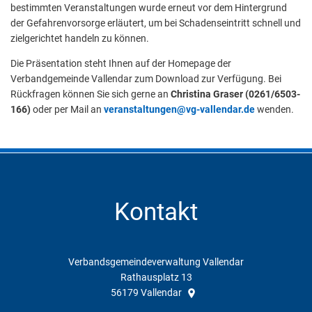
bestimmten Veranstaltungen wurde erneut vor dem Hintergrund
der Gefahrenvorsorge erläutert, um bei Schadenseintritt schnell und
zielgerichtet handeln zu können.
Die Präsentation steht Ihnen auf der Homepage der
Verbandgemeinde Vallendar zum Download zur Verfügung. Bei
Rückfragen können Sie sich gerne an
Christina Graser (0261/6503-
166)
oder per Mail an
veranstaltungen@vg-vallendar.de
wenden.
Kontakt
Verbandsgemeindeverwaltung Vallendar
Rathausplatz 13
56179
Vallendar