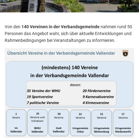
Von den
140 Vereinen in der Verbandsgemeinde
nahmen rund 50
Personen das Angebot wahr, sich über aktuelle Entwicklungen und
Rahmenbedingungen bei Veranstaltungen zu informieren.