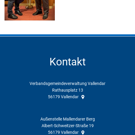
Kontakt
Verbandsgemeindeverwaltung Vallendar
Rathausplatz 13
56179
Vallendar
Außenstelle Mallendarer Berg
Albert-Schweitzer-Straße 19
56179
Vallendar