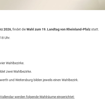
rz 2026,
findet die
Wahl zum 19. Landtag von Rheinland-Pfalz
statt.
 18 Uhr.
 vier Wahlbezirke.
ldet zwei Wahlbezirke.
erth und Weitersburg bilden jeweils einen Wahlbezirk.
Vallendar werden folgende Wahlräume eingerichtet: