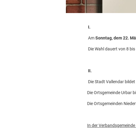
I.
Am
Sonntag, dem 22. Mä
Die Wahl dauert von 8 bis
II.
Die Stadt Vallendar bildet
Die Ortsgemeinde Urbar bi
Die Ortsgemeinden Niederw
In der Verbandsgemeinde 