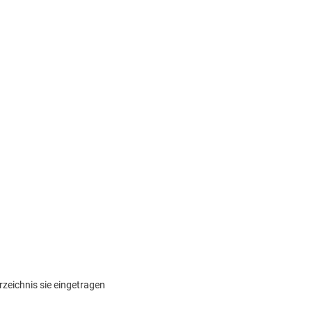
zeichnis sie eingetragen