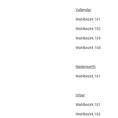
Vallendar
Wahlbezirk 101 R
Wahlbezirk 102 R
Wahlbezirk 103 H
Wahlbezirk 104 Ber
Niederwerth
Wahlbezirk 101 R
Urbar
Wahlbezirk 101 B
Wahlbezirk 102 B