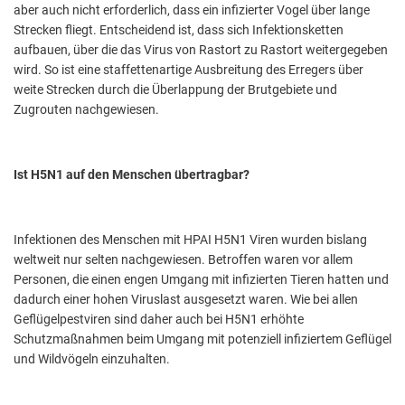
aber auch nicht erforderlich, dass ein infizierter Vogel über lange
Strecken fliegt. Entscheidend ist, dass sich Infektionsketten
aufbauen, über die das Virus von Rastort zu Rastort weitergegeben
wird. So ist eine staffettenartige Ausbreitung des Erregers über
weite Strecken durch die Überlappung der Brutgebiete und
Zugrouten nachgewiesen.
Ist H5N1 auf den Menschen übertragbar?
Infektionen des Menschen mit HPAI H5N1 Viren wurden bislang
weltweit nur selten nachgewiesen. Betroffen waren vor allem
Personen, die einen engen Umgang mit infizierten Tieren hatten und
dadurch einer hohen Viruslast ausgesetzt waren. Wie bei allen
Geflügelpestviren sind daher auch bei H5N1 erhöhte
Schutzmaßnahmen beim Umgang mit potenziell infiziertem Geflügel
und Wildvögeln einzuhalten.