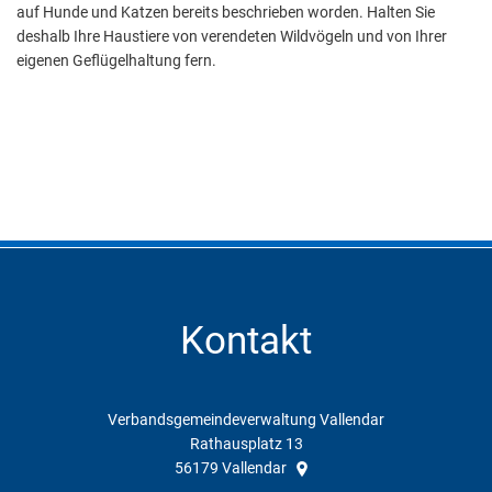
auf Hunde und Katzen bereits beschrieben worden. Halten Sie
deshalb Ihre Haustiere von verendeten Wildvögeln und von Ihrer
eigenen Geflügelhaltung fern.
Kontakt
Verbandsgemeindeverwaltung Vallendar
Rathausplatz 13
56179
Vallendar