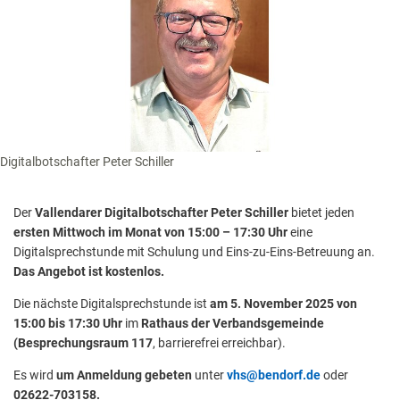
Digitalbotschafter Peter Schiller
Der
Vallendarer Digitalbotschafter Peter Schiller
bietet jeden
ersten Mittwoch im Monat von 15:00 – 17:30 Uhr
eine
Digitalsprechstunde mit Schulung und Eins-zu-Eins-Betreuung an.
Das Angebot ist kostenlos.
Die nächste Digitalsprechstunde ist
am 5. November 2025
von
15:00 bis 17:30 Uhr
im
Rathaus der Verbandsgemeinde
(Besprechungsraum 117
, barrierefrei erreichbar).
Es wird
um Anmeldung gebeten
unter
vhs@bendorf.de
oder
02622-703158.