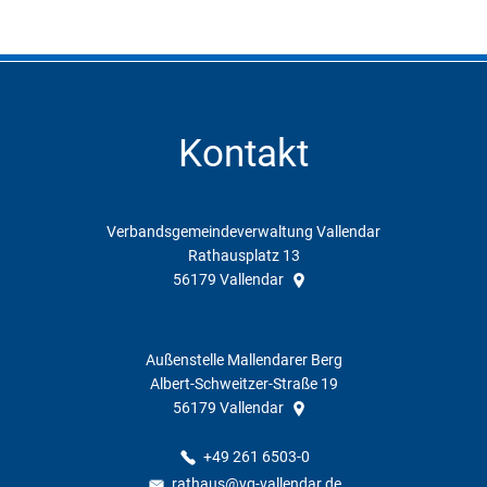
Kontakt
Verbandsgemeindeverwaltung Vallendar
Rathausplatz 13
56179
Vallendar
Außenstelle Mallendarer Berg
Albert-Schweitzer-Straße 19
56179
Vallendar
+49 261 6503-0
rathaus@vg-vallendar.de