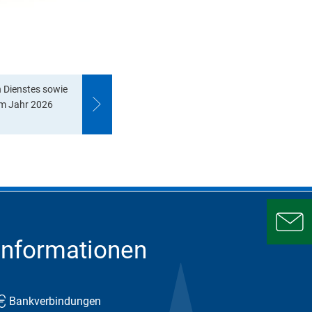
 Dienstes sowie
 im Jahr 2026
Informationen
Bankverbindungen