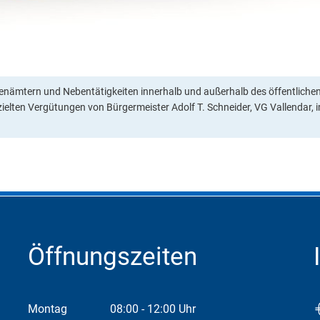
nämtern und Nebentätigkeiten innerhalb und außerhalb des öffentlichen
zielten Vergütungen von Bürgermeister Adolf T. Schneider, VG Vallendar,
Öffnungszeiten
Montag
08:00
-
12:00
Uhr