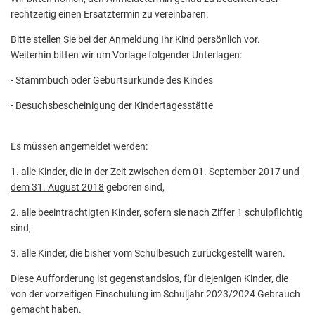
rechtzeitig einen Ersatztermin zu vereinbaren.
Bitte stellen Sie bei der Anmeldung Ihr Kind persönlich vor.
Weiterhin bitten wir um Vorlage folgender Unterlagen:
- Stammbuch oder Geburtsurkunde des Kindes
- Besuchsbescheinigung der Kindertagesstätte
Es müssen angemeldet werden:
1. alle Kinder, die in der Zeit zwischen dem
01. September 2017 und
dem 31. August 2018
geboren sind,
2. alle beeinträchtigten Kinder, sofern sie nach Ziffer 1 schulpflichtig
sind,
3. alle Kinder, die bisher vom Schulbesuch zurückgestellt waren.
Diese Aufforderung ist gegenstandslos, für diejenigen Kinder, die
von der vorzeitigen Einschulung im Schuljahr 2023/2024 Gebrauch
gemacht haben.