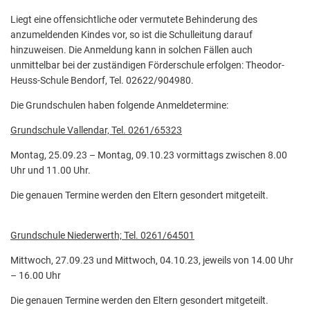
Liegt eine offensichtliche oder vermutete Behinderung des
anzumeldenden Kindes vor, so ist die Schulleitung darauf
hinzuweisen. Die Anmeldung kann in solchen Fällen auch
unmittelbar bei der zuständigen Förderschule erfolgen: Theodor-
Heuss-Schule Bendorf, Tel. 02622/904980.
Die Grundschulen haben folgende Anmeldetermine:
Grundschule Vallendar, Tel. 0261/65323
Montag, 25.09.23 – Montag, 09.10.23 vormittags zwischen 8.00
Uhr und 11.00 Uhr.
Die genauen Termine werden den Eltern gesondert mitgeteilt.
Grundschule Niederwerth; Tel. 0261/64501
Mittwoch, 27.09.23 und Mittwoch, 04.10.23, jeweils von 14.00 Uhr
– 16.00 Uhr
Die genauen Termine werden den Eltern gesondert mitgeteilt.