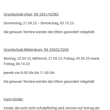
Grundschule Urbar, Tel. 0261/62582
Donnerstag, 21.09.23 – Donnerstag, 05.10.23.
Die genauen Termine werden den Eltern gesondert mitgeteilt.
Grundschule Weitersburg, Tel. 02622/5243
Montag, 25.09.23, Mittwoch, 27.09.23, Freitag, 29.09.23 sowie
Freitag, 06.10.23
jeweils von 8.00 Uhr bis 11.00 Uhr.
Die genauen Termine werden den Eltern gesondert mitgeteilt.
Kann-Kinder:
Kinder, die noch nicht schulpflichtig sind, können auf Antrag der