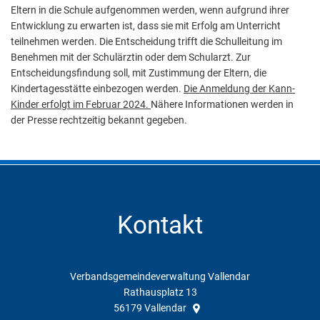
Eltern in die Schule aufgenommen werden, wenn aufgrund ihrer
Entwicklung zu erwarten ist, dass sie mit Erfolg am Unterricht
teilnehmen werden. Die Entscheidung trifft die Schulleitung im
Benehmen mit der Schulärztin oder dem Schularzt. Zur
Entscheidungsfindung soll, mit Zustimmung der Eltern, die
Kindertagesstätte einbezogen werden.
Die Anmeldung der Kann-
Kinder erfolgt im Februar 2024.
Nähere Informationen werden in
der Presse rechtzeitig bekannt gegeben.
Kontakt
Verbandsgemeindeverwaltung Vallendar
Rathausplatz 13
56179
Vallendar